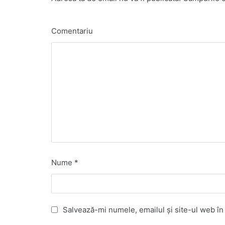
Comentariu
Nume
*
Salvează-mi numele, emailul și site-ul web în