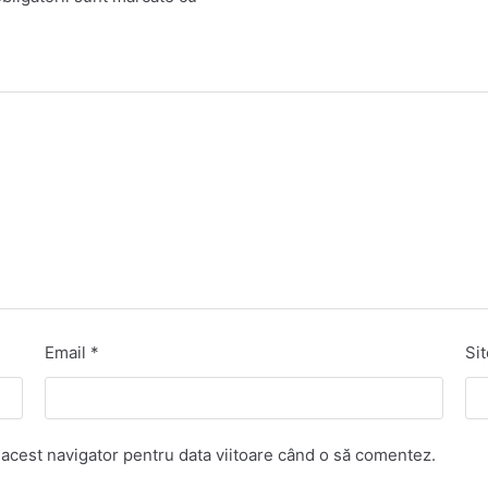
Email
*
Si
 acest navigator pentru data viitoare când o să comentez.