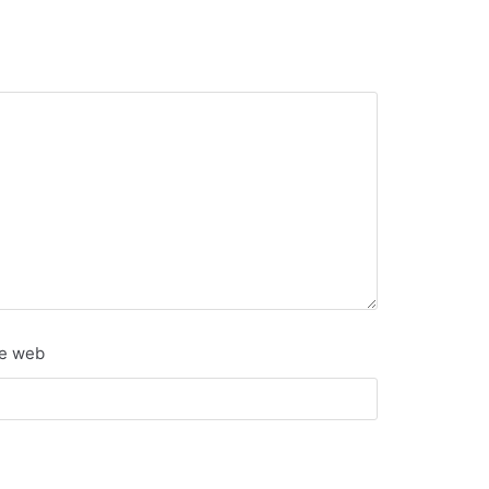
te web