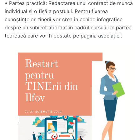
• Partea practică: Redactarea unui contract de muncă
individual și o fișă a postului. Pentru fixarea
cunoștințelor, tinerii vor crea în echipe infografice
despre un subiect abordat în cadrul cursului în partea
teoretică care vor fi postate pe pagina asociației.