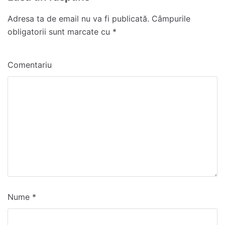
Adresa ta de email nu va fi publicată.
Câmpurile
obligatorii sunt marcate cu
*
Comentariu
Nume
*